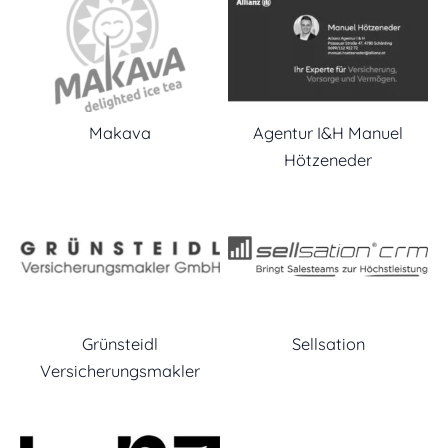
Makava
Agentur I&H Manuel
Hötzeneder
Grünsteidl
Sellsation
Versicherungsmakler