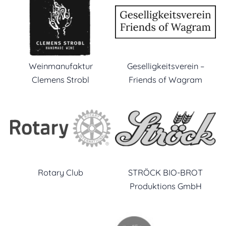
Weinmanufaktur
Geselligkeitsverein –
Clemens Strobl
Friends of Wagram
Rotary Club
STRÖCK BIO-BROT
Produktions GmbH