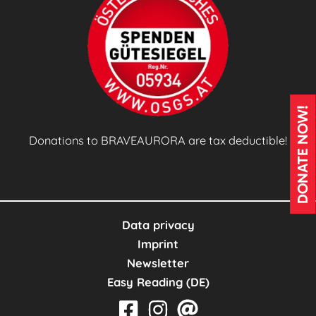
DONATE NOW!
Donations to BRAVEAURORA are tax deductible!
Data privacy
Imprint
Newsletter
Easy Reading (DE)