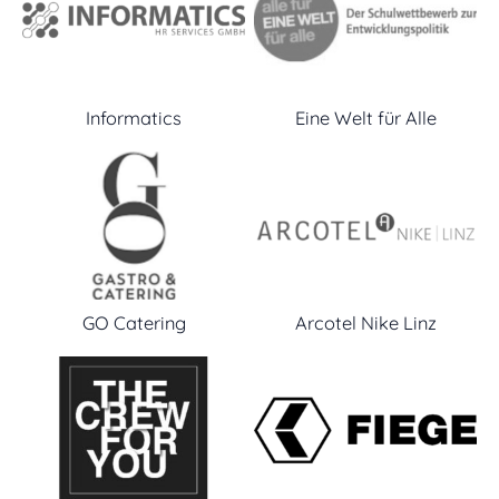
Informatics
Eine Welt für Alle
GO Catering
Arcotel Nike Linz