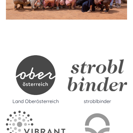
Land Oberösterreich
stroblbinder