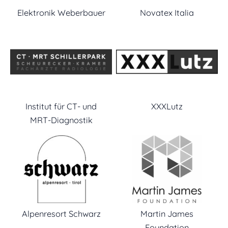
Elektronik Weberbauer
Novatex Italia
Institut für CT- und
XXXLutz
MRT-Diagnostik
Alpenresort Schwarz
Martin James
Foundation