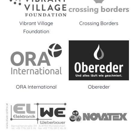
Vibrant Village
Crossing Borders
Foundation
ORA International
Obereder