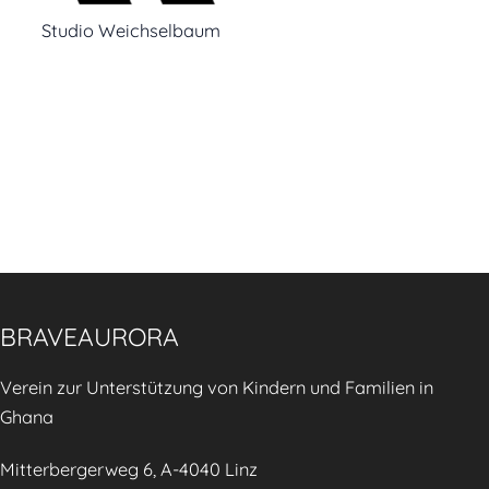
Studio Weichselbaum
BRAVEAURORA
Verein zur Unterstützung von Kindern und Familien in
Ghana
Mitterbergerweg 6, A-4040 Linz