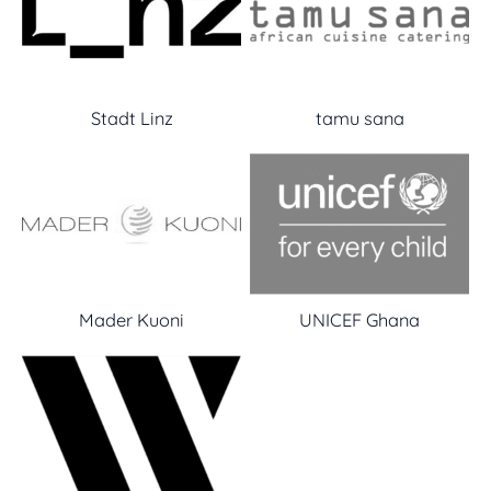
Stadt Linz
tamu sana
Mader Kuoni
UNICEF Ghana