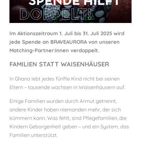
Im Aktionszeitraum 1. Juli bis 31. Juli 2025 wird
jede Spende an BRAVEAURORA von unseren
Matching-Partner:innen verdoppelt.
FAMILIEN STATT WAISENHÄUSER
In Ghana lebt jedes fünfte Kind nicht bei seinen
Eltern – tausende wachsen in Waisenhäusern auf.
Einige Familien wurden durch Armut getrennt,
andere Kinder haben niemanden mehr, der sich
kümmern kann. Was fehlt, sind Pflegefamilien, die
Kindern Geborgenheit geben – und ein System, das
Familien unterstützt.