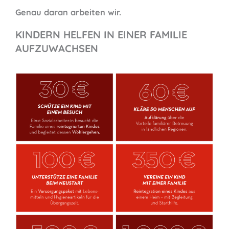
Genau daran arbeiten wir.
KINDERN HELFEN IN EINER FAMILIE
AUFZUWACHSEN