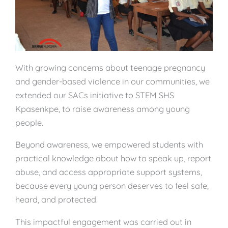
With growing concerns about teenage pregnancy
and gender-based violence in our communities, we
extended our SACs initiative to STEM SHS
Kpasenkpe, to raise awareness among young
people.
Beyond awareness, we empowered students with
practical knowledge about how to speak up, report
abuse, and access appropriate support systems,
because every young person deserves to feel safe,
heard, and protected.
This impactful engagement was carried out in