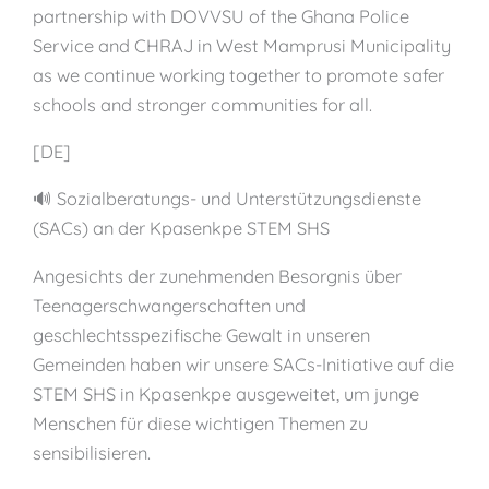
partnership with DOVVSU of the Ghana Police
Service and CHRAJ in West Mamprusi Municipality
as we continue working together to promote safer
schools and stronger communities for all.
[DE]
🔊 Sozialberatungs- und Unterstützungsdienste
(SACs) an der Kpasenkpe STEM SHS
Angesichts der zunehmenden Besorgnis über
Teenagerschwangerschaften und
geschlechtsspezifische Gewalt in unseren
Gemeinden haben wir unsere SACs-Initiative auf die
STEM SHS in Kpasenkpe ausgeweitet, um junge
Menschen für diese wichtigen Themen zu
sensibilisieren.