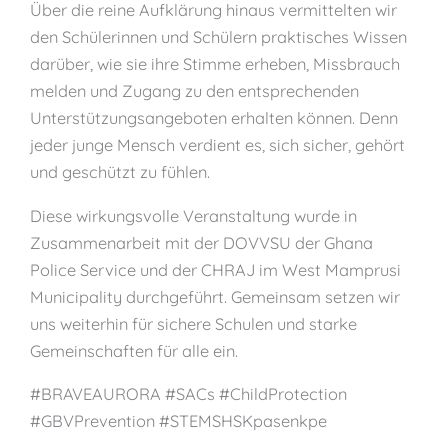
Über die reine Aufklärung hinaus vermittelten wir
den Schülerinnen und Schülern praktisches Wissen
darüber, wie sie ihre Stimme erheben, Missbrauch
melden und Zugang zu den entsprechenden
Unterstützungsangeboten erhalten können. Denn
jeder junge Mensch verdient es, sich sicher, gehört
und geschützt zu fühlen.
Diese wirkungsvolle Veranstaltung wurde in
Zusammenarbeit mit der DOVVSU der Ghana
Police Service und der CHRAJ im West Mamprusi
Municipality durchgeführt. Gemeinsam setzen wir
uns weiterhin für sichere Schulen und starke
Gemeinschaften für alle ein.
#BRAVEAURORA #SACs #ChildProtection
#GBVPrevention #STEMSHSKpasenkpe