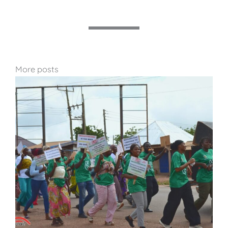
More posts