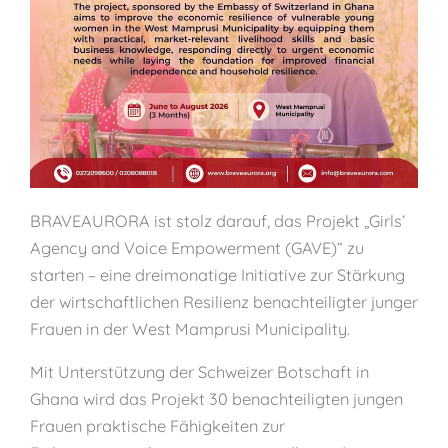
BRAVEAURORA ist stolz darauf, das Projekt „Girls’
Agency and Voice Empowerment (GAVE)“ zu
starten – eine dreimonatige Initiative zur Stärkung
der wirtschaftlichen Resilienz benachteiligter junger
Frauen in der West Mamprusi Municipality.
Mit Unterstützung der Schweizer Botschaft in
Ghana wird das Projekt 30 benachteiligten jungen
Frauen praktische Fähigkeiten zur