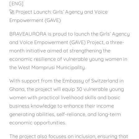
[ENG]
🚀 Project Launch: Girls’ Agency and Voice
Empowerment (GAVE)
BRAVEAURORA is proud to launch the Girls’ Agency
and Voice Empowerment (GAVE) Project, a three-
month initiative aimed at strengthening the
economic resilience of vulnerable young women in
the West Mamprusi Municipality.
With support from the Embassy of Switzerland in
Ghana, the project will equip 30 vulnerable young
women with practical livelihood skills and basic
business knowledge to enhance their income
generating abilities, self-reliance, and long-term
economic opportunities.
The project also focuses on inclusion, ensuring that