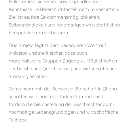
Einkommenssicherung sowie grundlegende
Kenntnisse im Bereich Unternehmertum vermitteln.
Ziel ist es, ihre Einkommensmöglichkeiten,
Selbstständigkeit und langfristigen wirtschaftlichen
Perspektiven zu verbessern.
Das Projekt legt zudem besonderen Wert auf
Inklusion und stellt sicher, dass auch
marginalisierte Gruppen Zugang zu Möglichkeiten
der beruflichen Qualifizierung und wirtschaftlichen
Stärkung erhalten.
Gemeinsam mit der Schweizer Botschaft in Ghana
schaffen wir Chancen, stärken Stimmen und
fördern die Gleichstellung der Geschlechter durch
nachhaltige Lebensgrundlagen und wirtschaftliche
Teilhabe.