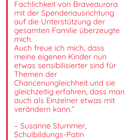
Fachlichkeit von Braveaurora
mit der Spendenausrichtung
auf die Unterstützung der
gesamten Familie überzeugte
mich.
Auch freue ich mich, dass
meine eigenen Kinder nun
etwas sensibilisierter sind für
Themen der
Chancenungleichheit und sie
gleichzeitig erfahren, dass man
auch als Einzelner etwas mit
verändern kann.“
– Susanne Stummer,
Schulbildungs-Patin