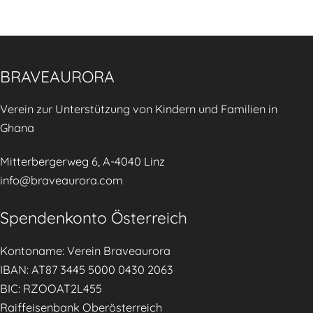
BRAVEAURORA
Verein zur Unterstützung von Kindern und Familien in
Ghana
Mitterbergerweg 6, A-4040 Linz
info@braveaurora.com
Spendenkonto Österreich
Kontoname: Verein Braveaurora
IBAN: AT87 3445 5000 0430 2063
BIC: RZOOAT2L455
Raiffeisenbank Oberösterreich