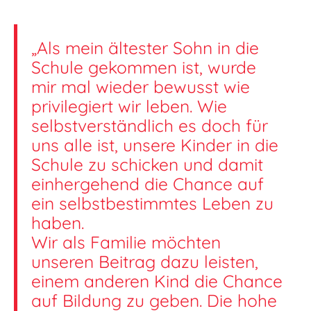
„Als mein ältester Sohn in die
Schule gekommen ist, wurde
mir mal wieder bewusst wie
privilegiert wir leben. Wie
selbstverständlich es doch für
uns alle ist, unsere Kinder in die
Schule zu schicken und damit
einhergehend die Chance auf
ein selbstbestimmtes Leben zu
haben.
Wir als Familie möchten
unseren Beitrag dazu leisten,
einem anderen Kind die Chance
auf Bildung zu geben. Die hohe