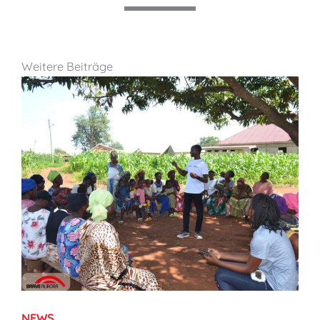
Weitere Beiträge
NEWS