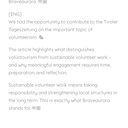
Braveaurora. 🫶🏼
[ENG]
We had the opportunity to contribute to the Tiroler
Tageszeitung on the important topic of
volunteerism. 🗞️
The article highlights what distinguishes
voluntourism from sustainable volunteer work –
and why meaningful engagement requires time,
preparation, and reflection.
Sustainable volunteer work means taking
responsibility and strengthening local structures in
the long term. This is exactly what Braveaurora
stands for. 🫶🏼