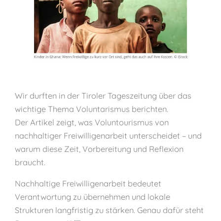
Wir durften in der Tiroler Tageszeitung über das
wichtige Thema Voluntarismus berichten.
Der Artikel zeigt, was Voluntourismus von
nachhaltiger Freiwilligenarbeit unterscheidet – und
warum diese Zeit, Vorbereitung und Reflexion
braucht.
Nachhaltige Freiwilligenarbeit bedeutet
Verantwortung zu übernehmen und lokale
Strukturen langfristig zu stärken. Genau dafür steht