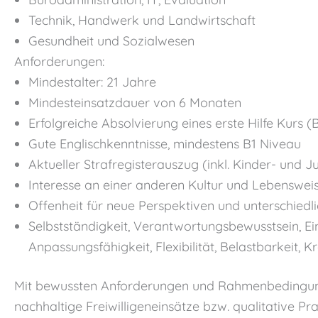
Technik, Handwerk und Landwirtschaft
Gesundheit und Sozialwesen
Anforderungen:
Mindestalter: 21 Jahre
Mindesteinsatzdauer von 6 Monaten
Erfolgreiche Absolvierung eines erste Hilfe Kurs (
Gute Englischkenntnisse, mindestens B1 Niveau
Aktueller Strafregisterauszug (inkl. Kinder- und
Interesse an einer anderen Kultur und Lebenswei
Offenheit für neue Perspektiven und unterschiedl
Selbstständigkeit, Verantwortungsbewusstsein, Eins
Anpassungsfähigkeit, Flexibilität, Belastbarkeit, K
Mit bewussten Anforderungen und Rahmenbedingungen,
nachhaltige Freiwilligeneinsätze bzw. qualitative P