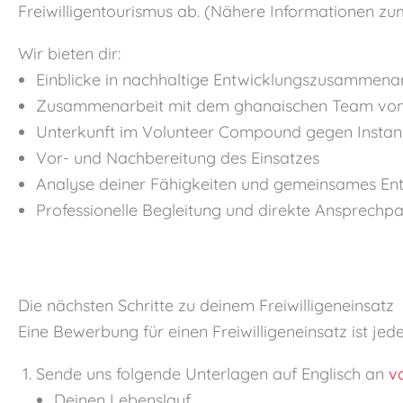
Freiwilligentourismus ab. (Nähere Informationen zu
Wir bieten dir:
Einblicke in nachhaltige Entwicklungszusammena
Zusammenarbeit mit dem ghanaischen Team 
Unterkunft im Volunteer Compound gegen Insta
Vor- und Nachbereitung des Einsatzes
Analyse deiner Fähigkeiten und gemeinsames Ent
Professionelle Begleitung und direkte Ansprechp
Die nächsten Schritte zu deinem Freiwilligeneinsatz
Eine Bewerbung für einen Freiwilligeneinsatz ist jede
Sende uns folgende Unterlagen auf Englisch an
v
Deinen Lebenslauf