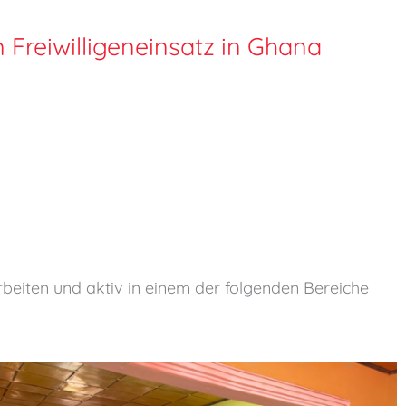
Freiwilligeneinsatz in Ghana
beiten und aktiv in einem der folgenden Bereiche