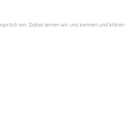
spräch ein. Dabei lernen wir uns kennen und klären