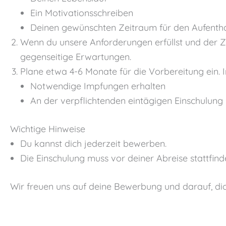
Ein Motivationsschreiben
Deinen gewünschten Zeitraum für den Aufentha
Wenn du unsere Anforderungen erfüllst und der Ze
gegenseitige Erwartungen.
Plane etwa 4-6 Monate für die Vorbereitung ein. I
Notwendige Impfungen erhalten
An der verpflichtenden eintägigen Einschulung 
Wichtige Hinweise
Du kannst dich jederzeit bewerben.
Die Einschulung muss vor deiner Abreise stattfind
Wir freuen uns auf deine Bewerbung und darauf, di