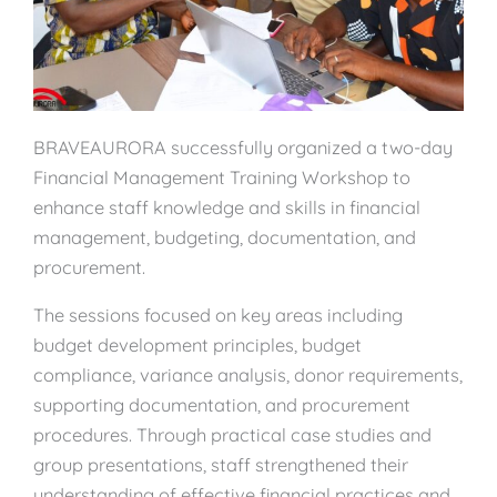
BRAVEAURORA successfully organized a two-day
Financial Management Training Workshop to
enhance staff knowledge and skills in financial
management, budgeting, documentation, and
procurement.
The sessions focused on key areas including
budget development principles, budget
compliance, variance analysis, donor requirements,
supporting documentation, and procurement
procedures. Through practical case studies and
group presentations, staff strengthened their
understanding of effective financial practices and