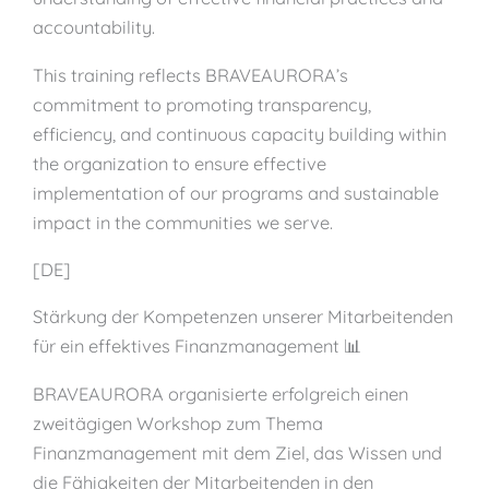
accountability.
This training reflects BRAVEAURORA’s
commitment to promoting transparency,
efficiency, and continuous capacity building within
the organization to ensure effective
implementation of our programs and sustainable
impact in the communities we serve.
[DE]
Stärkung der Kompetenzen unserer Mitarbeitenden
für ein effektives Finanzmanagement 📊
BRAVEAURORA organisierte erfolgreich einen
zweitägigen Workshop zum Thema
Finanzmanagement mit dem Ziel, das Wissen und
die Fähigkeiten der Mitarbeitenden in den