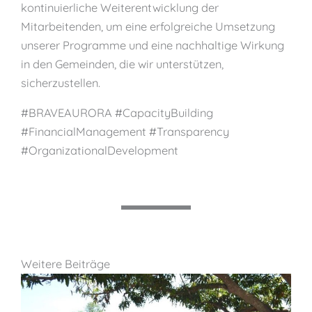
kontinuierliche Weiterentwicklung der
Mitarbeitenden, um eine erfolgreiche Umsetzung
unserer Programme und eine nachhaltige Wirkung
in den Gemeinden, die wir unterstützen,
sicherzustellen.
#BRAVEAURORA #CapacityBuilding
#FinancialManagement #Transparency
#OrganizationalDevelopment
Weitere Beiträge