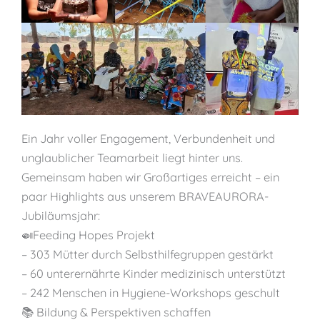
Ein Jahr voller Engagement, Verbundenheit und
unglaublicher Teamarbeit liegt hinter uns.
Gemeinsam haben wir Großartiges erreicht – ein
paar Highlights aus unserem BRAVEAURORA-
Jubiläumsjahr:
🍛Feeding Hopes Projekt
– 303 Mütter durch Selbsthilfegruppen gestärkt
– 60 unterernährte Kinder medizinisch unterstützt
– 242 Menschen in Hygiene-Workshops geschult
📚 Bildung & Perspektiven schaffen