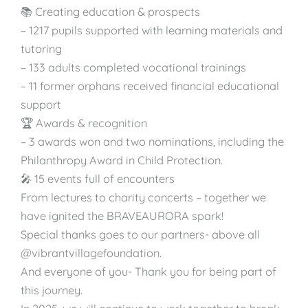
📚 Creating education & prospects
– 1217 pupils supported with learning materials and
tutoring
– 133 adults completed vocational trainings
– 11 former orphans received financial educational
support
🏆 Awards & recognition
– 3 awards won and two nominations, including the
Philanthropy Award in Child Protection.
🎤 15 events full of encounters
From lectures to charity concerts – together we
have ignited the BRAVEAURORA spark!
Special thanks goes to our partners- above all
@vibrantvillagefoundation.
And everyone of you- Thank you for being part of
this journey.