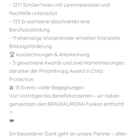
– 1217 Schüler*innen mit Lernmaterialien und
Nachhilfe unterstützt
– 133 Erwachsene absolvierten eine
Berufsausbildung
– 11 ehemalige Waisenkinder erhielten finanzielle
Bildungsförderung
🏆 Auszeichnungen & Anerkennung
– 3 gewonnene Awards und zwei Nomminierungen,
darunter der Philanthropy Award in Child
Protection.
🎤 15 Events voller Begegnungen
Von Vorträgen bis Benefizkonzerten – wir haben
gemeinsam den BRAVEAURORA-Funken entfacht!
✨
❤️
Ein besonderer Dank geht an unsere Partner – allen