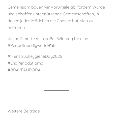
Gemeinsam bauen wir Vorurteile ab, fördern Würde
und schaffen unterstützende Gemeinschaften, in
denen jedes Mädchen die Chance hat, sich zu
entfalten.
Kleine Schritte mit großer Wirkung für eine
#Periodfriendlyworld💕💫
#MenstrualHygieneDay2026
#EndPeriodStigma
#BRAVEAURORA
Weitere Beiträge