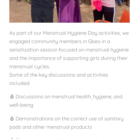
As part of our Menstrual Hygiene Day activities, we
engaged community members in Gbeo in a
sensitization session focused on menstrual hygiene
and the importance of supporting girls during their
menstrual cycles.
Some of the key discussions and activities
included:
🩸 Discussions on menstrual health, hygiene, and
well-being
🩸 Demonstrations on the correct use of sanitary
pads and other menstrual products