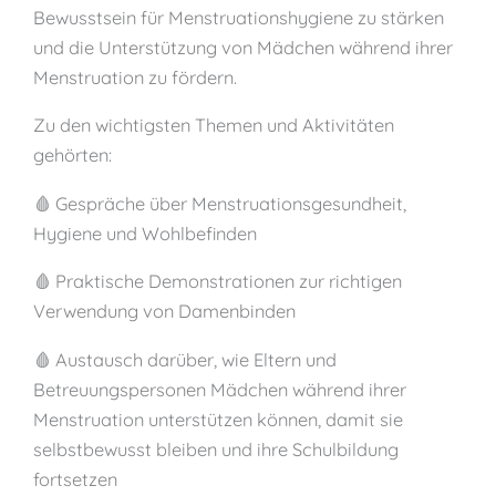
Bewusstsein für Menstruationshygiene zu stärken
und die Unterstützung von Mädchen während ihrer
Menstruation zu fördern.
Zu den wichtigsten Themen und Aktivitäten
gehörten:
🩸 Gespräche über Menstruationsgesundheit,
Hygiene und Wohlbefinden
🩸 Praktische Demonstrationen zur richtigen
Verwendung von Damenbinden
🩸 Austausch darüber, wie Eltern und
Betreuungspersonen Mädchen während ihrer
Menstruation unterstützen können, damit sie
selbstbewusst bleiben und ihre Schulbildung
fortsetzen