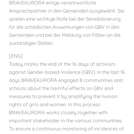
BRAVEAURORA einige verantwortliche
Ansprechpartner in den Gemeinden ausgewählt. Sie
spielen eine wichtige Rolle bei der Sensibilisierung
für die schädlichen Auswirkungen von GBV in den
Gemeinden und bei der Meldung von Fällen an die
zuständigen Stellen.
[ENG]
Today marks the end of the 16 days of activism
against Gender-based-Violence (GBV). In the last 16
days BRAVEAURORA engaged 8 communities and
schools about the harmful effects on GBV and
measures to prevent it by amplifying the human
rights of girls and women. In this process
BRAVEAURORA works closely together with
important stakeholder in the various communities.
To ensure a continuous monitoring of incidences of