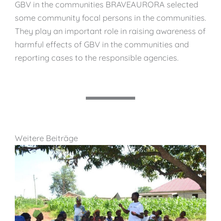
GBV in the communities BRAVEAURORA selected
some community focal persons in the communities.
They play an important role in raising awareness of
harmful effects of GBV in the communities and
reporting cases to the responsible agencies.
Weitere Beiträge