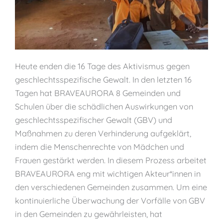
Heute enden die 16 Tage des Aktivismus gegen
geschlechtsspezifische Gewalt. In den letzten 16
Tagen hat BRAVEAURORA 8 Gemeinden und
Schulen über die schädlichen Auswirkungen von
geschlechtsspezifischer Gewalt (GBV) und
Maßnahmen zu deren Verhinderung aufgeklärt,
indem die Menschenrechte von Mädchen und
Frauen gestärkt werden. In diesem Prozess arbeitet
BRAVEAURORA eng mit wichtigen Akteur*innen in
den verschiedenen Gemeinden zusammen. Um eine
kontinuierliche Überwachung der Vorfälle von GBV
in den Gemeinden zu gewährleisten, hat