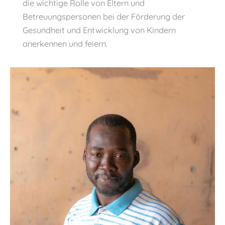
die wichtige Rolle von Eltern und
Betreuungspersonen bei der Förderung der
Gesundheit und Entwicklung von Kindern
anerkennen und feiern.