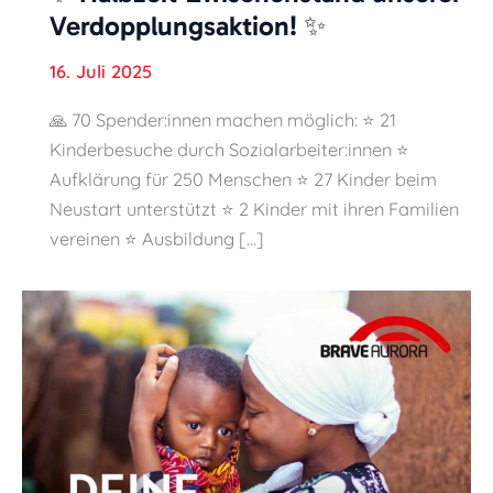
Verdopplungsaktion! ✨
16. Juli 2025
🙏 70 Spender:innen machen möglich: ⭐ 21
Kinderbesuche durch Sozialarbeiter:innen ⭐
Aufklärung für 250 Menschen ⭐ 27 Kinder beim
Neustart unterstützt ⭐ 2 Kinder mit ihren Familien
vereinen ⭐ Ausbildung […]