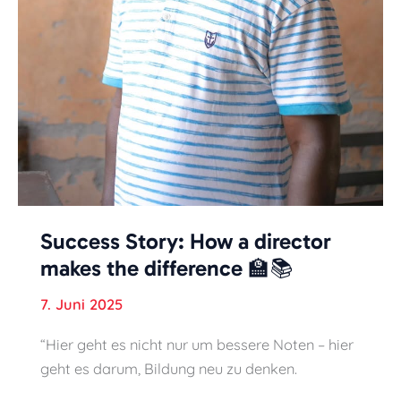
Success Story: How a director
makes the difference 🏫📚
7. Juni 2025
“Hier geht es nicht nur um bessere Noten – hier
geht es darum, Bildung neu zu denken.