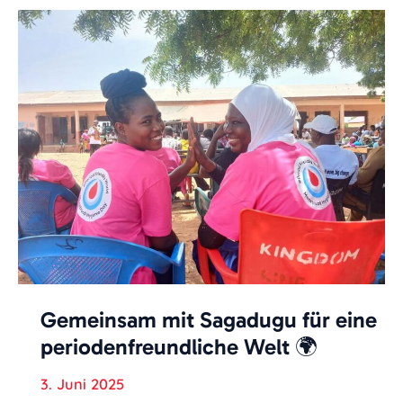
Gemeinsam mit Sagadugu für eine
periodenfreundliche Welt 🌍
3. Juni 2025