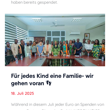
haben bereits gespendet.
Für jedes Kind eine Familie- wir
gehen voran 👣
18. Juli 2025
Während in diesem Juli jeder Euro an Spenden von