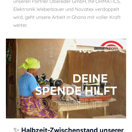
unseren Partner Obereder GmbH, INFORMATICS,
Elektronik Weberbauer und Novatex verdoppelt
wird, geht unsere Arbeit in Ghana mit voller Kraft
weiter.
✨ Halbzeit-Zwischenstand unserer