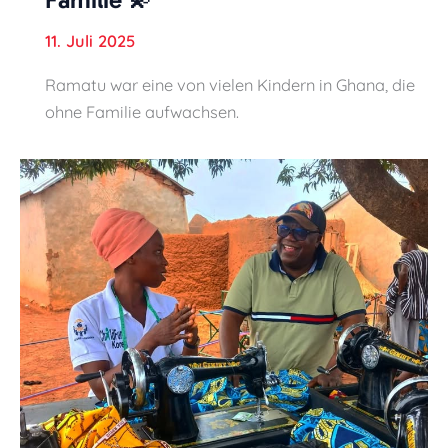
11. Juli 2025
Ramatu war eine von vielen Kindern in Ghana, die
ohne Familie aufwachsen.