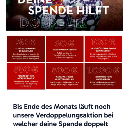
Bis Ende des Monats läuft noch
unsere Verdoppelungsaktion bei
welcher deine Spende doppelt