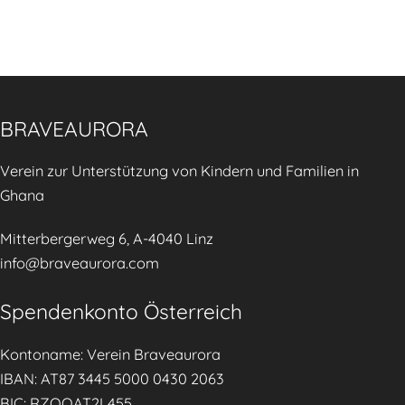
BRAVEAURORA
Verein zur Unterstützung von Kindern und Familien in
Ghana
Mitterbergerweg 6, A-4040 Linz
info@braveaurora.com
Spendenkonto Österreich
Kontoname: Verein Braveaurora
IBAN: AT87 3445 5000 0430 2063
BIC: RZOOAT2L455