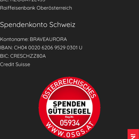
Raiffeisenbank Oberösterreich
Spendenkonto Schweiz
Kontoname: BRAVEAURORA
IBAN: CH04 0020 6206 9529 0301 U
BIC: CRESCHZZ80A
Credit Suisse