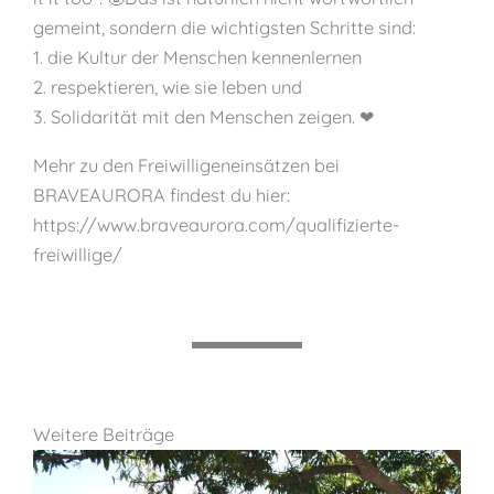
gemeint, sondern die wichtigsten Schritte sind:
1. die Kultur der Menschen kennenlernen
2. respektieren, wie sie leben und
3. Solidarität mit den Menschen zeigen. ❤
Mehr zu den Freiwilligeneinsätzen bei
BRAVEAURORA findest du hier:
https://www.braveaurora.com/qualifizierte-
freiwillige/
Weitere Beiträge