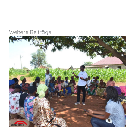
Weitere Beiträge