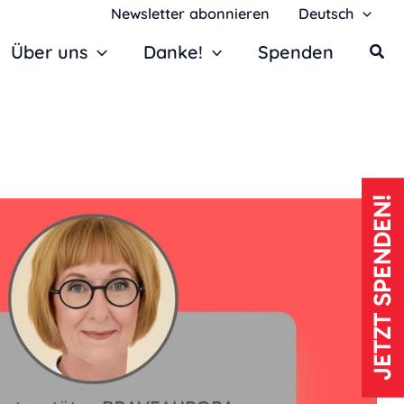
Newsletter abonnieren
Deutsch
Über uns
Danke!
Spenden
JETZT SPENDEN!