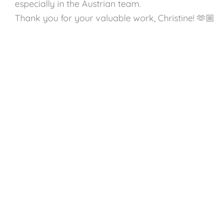
especially in the Austrian team.
Thank you for your valuable work, Christine! 🫶🏼