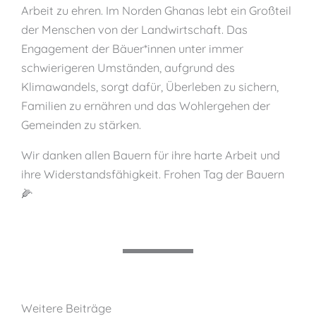
Arbeit zu ehren. Im Norden Ghanas lebt ein Großteil
der Menschen von der Landwirtschaft. Das
Engagement der Bäuer*innen unter immer
schwierigeren Umständen, aufgrund des
Klimawandels, sorgt dafür, Überleben zu sichern,
Familien zu ernähren und das Wohlergehen der
Gemeinden zu stärken.
Wir danken allen Bauern für ihre harte Arbeit und
ihre Widerstandsfähigkeit. Frohen Tag der Bauern
🌽
Weitere Beiträge