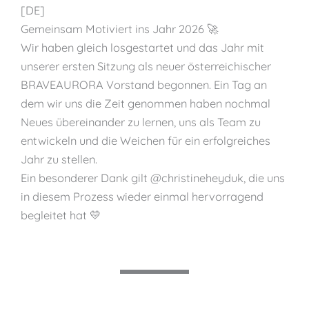
[DE]
Gemeinsam Motiviert ins Jahr 2026 🚀
Wir haben gleich losgestartet und das Jahr mit
unserer ersten Sitzung als neuer österreichischer
BRAVEAURORA Vorstand begonnen. Ein Tag an
dem wir uns die Zeit genommen haben nochmal
Neues übereinander zu lernen, uns als Team zu
entwickeln und die Weichen für ein erfolgreiches
Jahr zu stellen.
Ein besonderer Dank gilt @christineheyduk, die uns
in diesem Prozess wieder einmal hervorragend
begleitet hat 💛