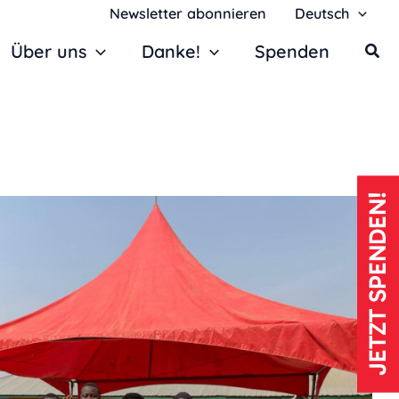
Newsletter abonnieren
Deutsch
Über uns
Danke!
Spenden
JETZT SPENDEN!