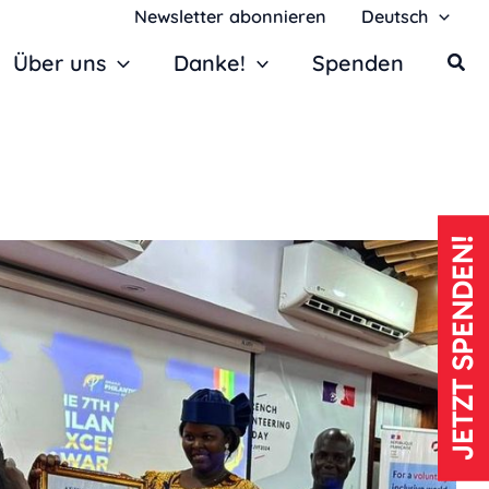
Newsletter abonnieren
Deutsch
Über uns
Danke!
Spenden
JETZT SPENDEN!