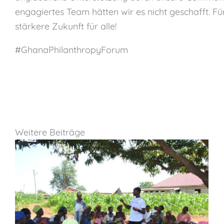
engagiertes Team hätten wir es nicht geschafft. Fü
stärkere Zukunft für alle!
#GhanaPhilanthropyForum
Weitere Beiträge