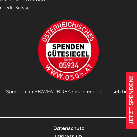
Credit Suisse
JETZT SPENDEN!
Spenden an BRAVEAURORA sind steuerlich absetzbar!
Datenschutz
Impressum