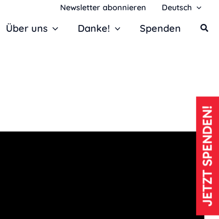
Newsletter abonnieren
Deutsch
Über uns
Danke!
Spenden
JETZT SPENDEN!