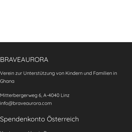
BRAVEAURORA
Verein zur Unterstützung von Kindern und Familien in
Ghana
Mitterbergerweg 6, A-4040 Linz
info@braveaurora.com
Spendenkonto Österreich