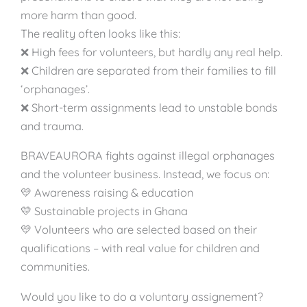
more harm than good.
The reality often looks like this:
❌ High fees for volunteers, but hardly any real help.
❌ Children are separated from their families to fill
‘orphanages’.
❌ Short-term assignments lead to unstable bonds
and trauma.
BRAVEAURORA fights against illegal orphanages
and the volunteer business. Instead, we focus on:
💛 Awareness raising & education
💛 Sustainable projects in Ghana
💛 Volunteers who are selected based on their
qualifications – with real value for children and
communities.
Would you like to do a voluntary assignement?