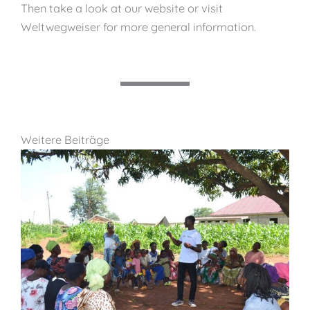
Then take a look at our website or visit
Weltwegweiser for more general information.
Weitere Beiträge